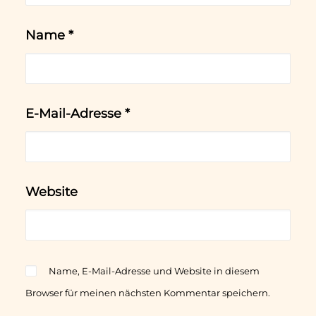
Name
*
E-Mail-Adresse
*
Website
Name, E-Mail-Adresse und Website in diesem
Browser für meinen nächsten Kommentar speichern.