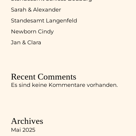
Sarah & Alexander
Standesamt Langenfeld
Newborn Cindy
Jan & Clara
Recent Comments
Es sind keine Kommentare vorhanden.
Archives
Mai 2025