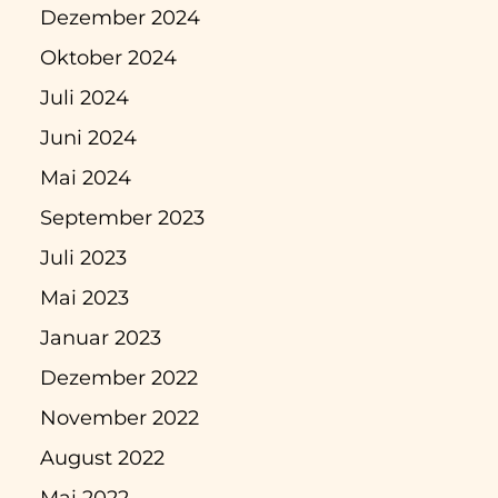
Dezember 2024
Oktober 2024
Juli 2024
Juni 2024
Mai 2024
September 2023
Juli 2023
Mai 2023
Januar 2023
Dezember 2022
November 2022
August 2022