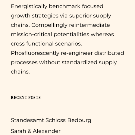
Energistically benchmark focused
growth strategies via superior supply
chains. Compellingly reintermediate
mission-critical potentialities whereas
cross functional scenarios.
Phosfluorescently re-engineer distributed
processes without standardized supply
chains.
RECENT POSTS
Standesamt Schloss Bedburg
Sarah & Alexander