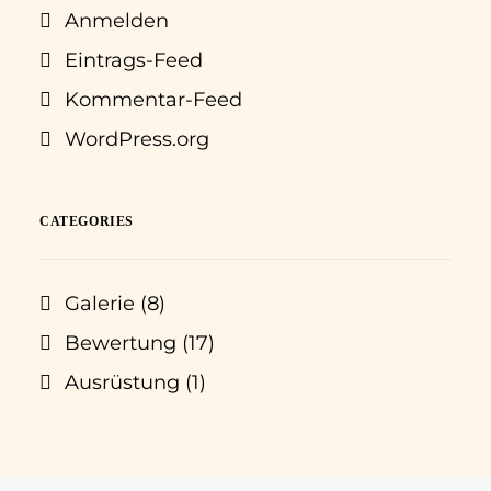
Anmelden
Eintrags-Feed
Kommentar-Feed
WordPress.org
CATEGORIES
Galerie
(8)
Bewertung
(17)
Ausrüstung
(1)