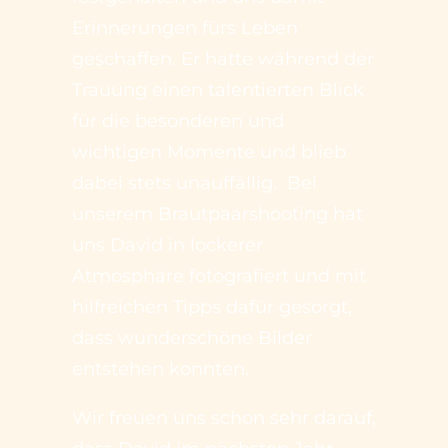
Erinnerungen fürs Leben
geschaffen. Er hatte während der
Trauung einen talentierten Blick
für die besonderen und
wichtigen Momente und blieb
dabei stets unauffällig. Bei
unserem Brautpaarshooting hat
uns David in lockerer
Atmosphäre fotografiert und mit
hilfreichen Tipps dafür gesorgt,
dass wunderschöne Bilder
entstehen konnten.
Wir freuen uns schon sehr darauf,