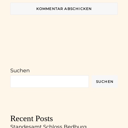
Suchen
SUCHEN
Recent Posts
Standesamt Schloss Bedburg