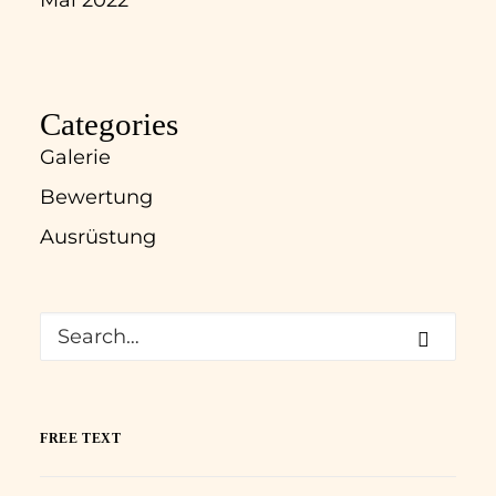
Mai 2022
Categories
Galerie
Bewertung
Ausrüstung
FREE TEXT