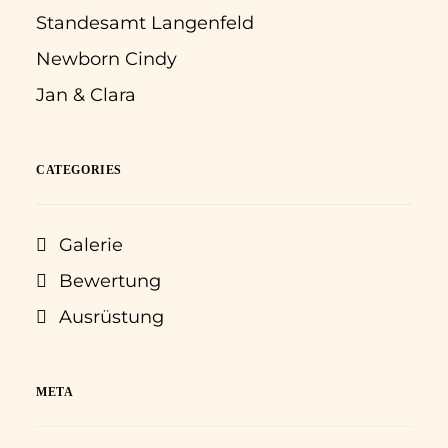
Standesamt Langenfeld
Newborn Cindy
Jan & Clara
CATEGORIES
Galerie
Bewertung
Ausrüstung
META