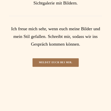
Sichtgalerie mit Bildern.
Ich freue mich sehr, wenn euch meine Bilder und
mein Stil gefallen. Schreibt mir, sodass wir ins
Gespräch kommen können.
MELDET EUCH BEI MIR.