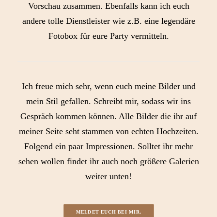
Vorschau zusammen. Ebenfalls kann ich euch
andere tolle Dienstleister wie z.B. eine legendäre
Fotobox für eure Party vermitteln.
Ich freue mich sehr, wenn euch meine Bilder und
mein Stil gefallen. Schreibt mir, sodass wir ins
Gespräch kommen können. Alle Bilder die ihr auf
meiner Seite seht stammen von echten Hochzeiten.
Folgend ein paar Impressionen. Solltet ihr mehr
sehen wollen findet ihr auch noch größere Galerien
weiter unten!
MELDET EUCH BEI MIR.