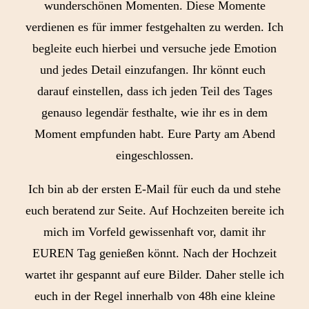
wunderschönen Momenten. Diese Momente
verdienen es für immer festgehalten zu werden. Ich
begleite euch hierbei und versuche jede Emotion
und jedes Detail einzufangen. Ihr könnt euch
darauf einstellen, dass ich jeden Teil des Tages
genauso legendär festhalte, wie ihr es in dem
Moment empfunden habt. Eure Party am Abend
eingeschlossen.
Ich bin ab der ersten E-Mail für euch da und stehe
euch beratend zur Seite. Auf Hochzeiten bereite ich
mich im Vorfeld gewissenhaft vor, damit ihr
EUREN Tag genießen könnt. Nach der Hochzeit
wartet ihr gespannt auf eure Bilder. Daher stelle ich
euch in der Regel innerhalb von 48h eine kleine