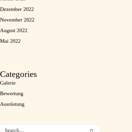
Dezember 2022
November 2022
August 2022
Mai 2022
Categories
Galerie
Bewertung
Ausrüstung