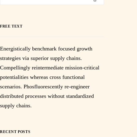
FREE TEXT
Energistically benchmark focused growth
strategies via superior supply chains.
Compellingly reintermediate mission-critical
potentialities whereas cross functional
scenarios. Phosfluorescently re-engineer
distributed processes without standardized
supply chains.
RECENT POSTS