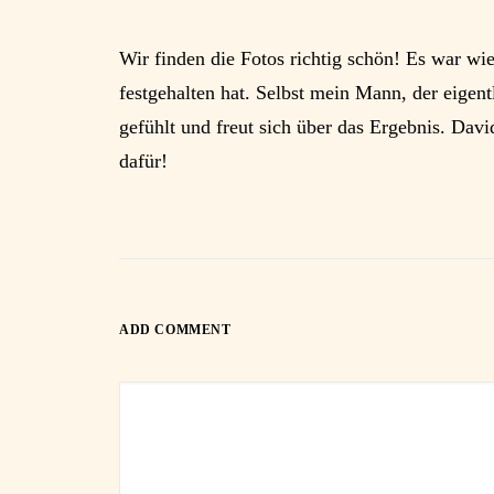
Wir finden die Fotos richtig schön! Es war wi
festgehalten hat. Selbst mein Mann, der eigent
gefühlt und freut sich über das Ergebnis. Davi
dafür!
ADD COMMENT