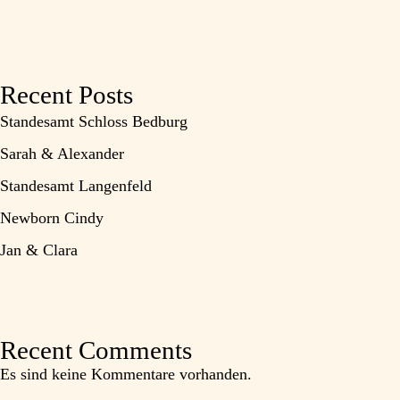
Recent Posts
Standesamt Schloss Bedburg
Sarah & Alexander
Standesamt Langenfeld
Newborn Cindy
Jan & Clara
Recent Comments
Es sind keine Kommentare vorhanden.