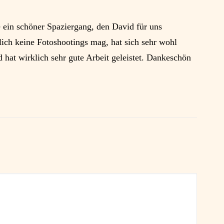
e ein schöner Spaziergang, den David für uns
lich keine Fotoshootings mag, hat sich sehr wohl
d hat wirklich sehr gute Arbeit geleistet. Dankeschön