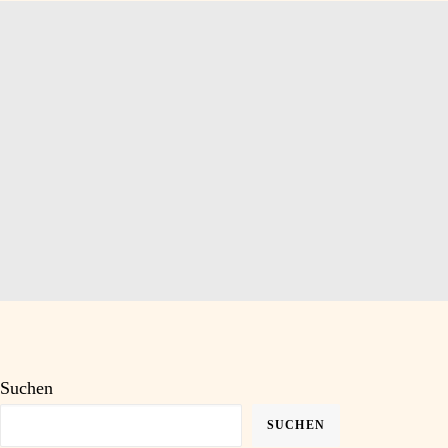
ntakt
Blog
Suchen
SUCHEN