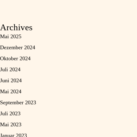
Archives
Mai 2025
Dezember 2024
Oktober 2024
Juli 2024
Juni 2024
Mai 2024
September 2023
Juli 2023
Mai 2023
Januar 2023