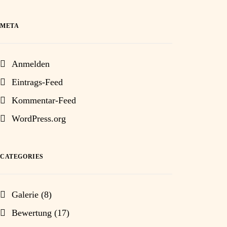
META
Anmelden
Eintrags-Feed
Kommentar-Feed
WordPress.org
CATEGORIES
Galerie
(8)
Bewertung
(17)