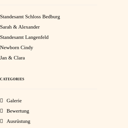
Standesamt Schloss Bedburg
Sarah & Alexander
Standesamt Langenfeld
Newborn Cindy
Jan & Clara
CATEGORIES
Galerie
Bewertung
Ausrüstung