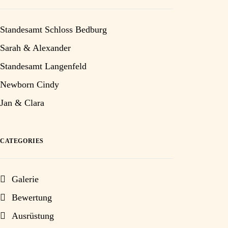
Standesamt Schloss Bedburg
Sarah & Alexander
Standesamt Langenfeld
Newborn Cindy
Jan & Clara
CATEGORIES
Galerie
Bewertung
Ausrüstung