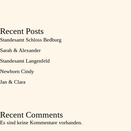
Recent Posts
Standesamt Schloss Bedburg
Sarah & Alexander
Standesamt Langenfeld
Newborn Cindy
Jan & Clara
Recent Comments
Es sind keine Kommentare vorhanden.