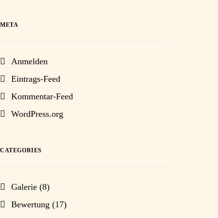
META
Anmelden
Eintrags-Feed
Kommentar-Feed
WordPress.org
CATEGORIES
Galerie
(8)
Bewertung
(17)