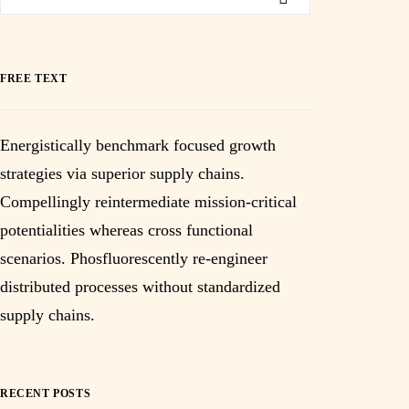
FREE TEXT
Energistically benchmark focused growth
strategies via superior supply chains.
Compellingly reintermediate mission-critical
potentialities whereas cross functional
scenarios. Phosfluorescently re-engineer
distributed processes without standardized
supply chains.
RECENT POSTS