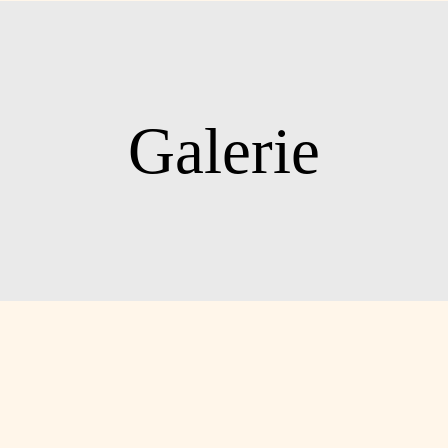
Leistungen
Preise
K
Galerie