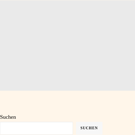
ontakt
Blog
Suchen
SUCHEN