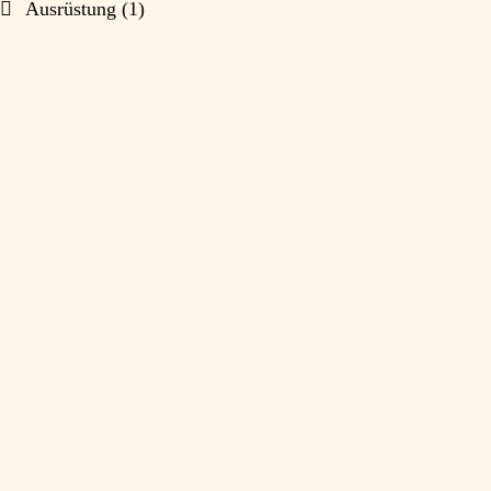
Ausrüstung
(1)