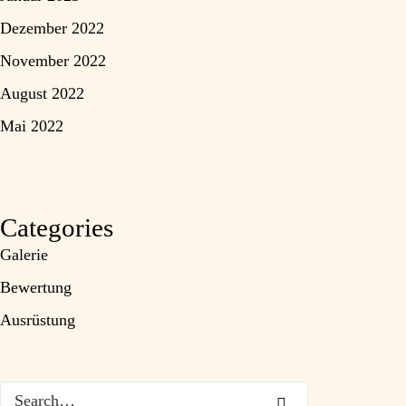
Dezember 2022
November 2022
August 2022
Mai 2022
Categories
Galerie
Bewertung
Ausrüstung