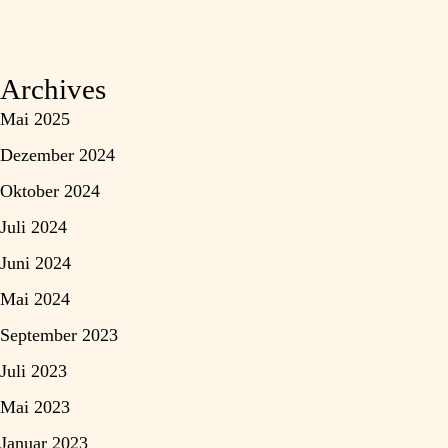
Archives
Mai 2025
Dezember 2024
Oktober 2024
Juli 2024
Juni 2024
Mai 2024
September 2023
Juli 2023
Mai 2023
Januar 2023