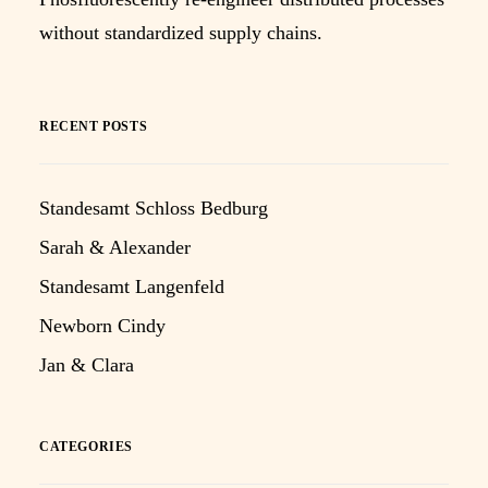
without standardized supply chains.
RECENT POSTS
Standesamt Schloss Bedburg
Sarah & Alexander
Standesamt Langenfeld
Newborn Cindy
Jan & Clara
CATEGORIES