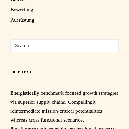
Bewertung
Ausrüstung
FREE TEXT
Energistically benchmark focused growth strategies
via superior supply chains. Compellingly
reintermediate mission-critical potentialities
whereas cross functional scenarios.
Phosfluorescently re-engineer distributed processes