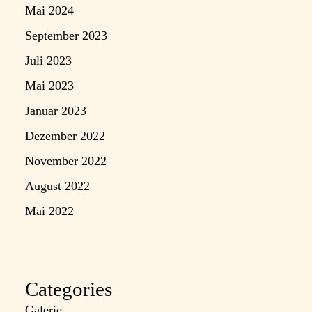
Mai 2024
September 2023
Juli 2023
Mai 2023
Januar 2023
Dezember 2022
November 2022
August 2022
Mai 2022
Categories
Galerie