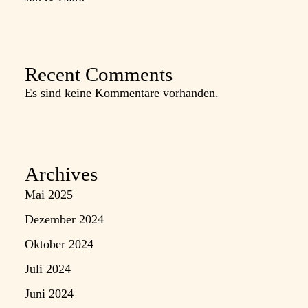
Recent Comments
Es sind keine Kommentare vorhanden.
Archives
Mai 2025
Dezember 2024
Oktober 2024
Juli 2024
Juni 2024