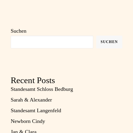
Suchen
SUCHEN
Recent Posts
Standesamt Schloss Bedburg
Sarah & Alexander
Standesamt Langenfeld
Newborn Cindy
Jan & Clara