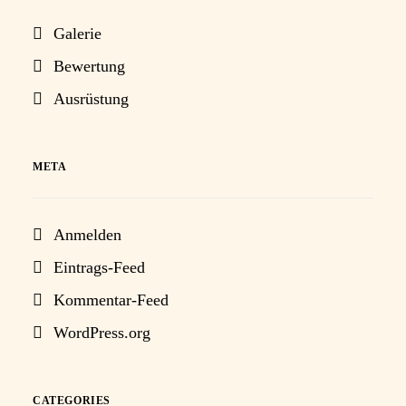
Galerie
Bewertung
Ausrüstung
META
Anmelden
Eintrags-Feed
Kommentar-Feed
WordPress.org
CATEGORIES