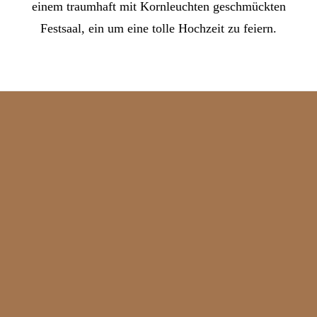
einem traumhaft mit Kornleuchten geschmückten
Festsaal, ein um eine tolle Hochzeit zu feiern.