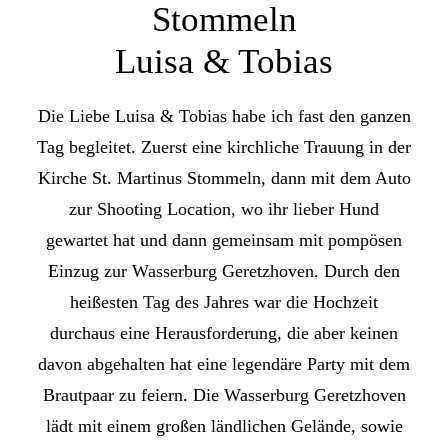
Stommeln
Luisa & Tobias
Die Liebe Luisa & Tobias habe ich fast den ganzen
Tag begleitet. Zuerst eine kirchliche Trauung in der
Kirche St. Martinus Stommeln, dann mit dem Auto
zur Shooting Location, wo ihr lieber Hund
gewartet hat und dann gemeinsam mit pompösen
Einzug zur Wasserburg Geretzhoven. Durch den
heißesten Tag des Jahres war die Hochzeit
durchaus eine Herausforderung, die aber keinen
davon abgehalten hat eine legendäre Party mit dem
Brautpaar zu feiern. Die Wasserburg Geretzhoven
lädt mit einem großen ländlichen Gelände, sowie