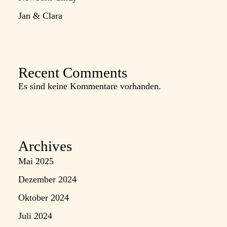
Jan & Clara
Recent Comments
Es sind keine Kommentare vorhanden.
Archives
Mai 2025
Dezember 2024
Oktober 2024
Juli 2024