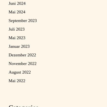
Juni 2024
Mai 2024
September 2023
Juli 2023
Mai 2023
Januar 2023
Dezember 2022
November 2022
August 2022
Mai 2022