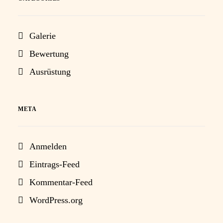
Galerie
Bewertung
Ausrüstung
META
Anmelden
Eintrags-Feed
Kommentar-Feed
WordPress.org