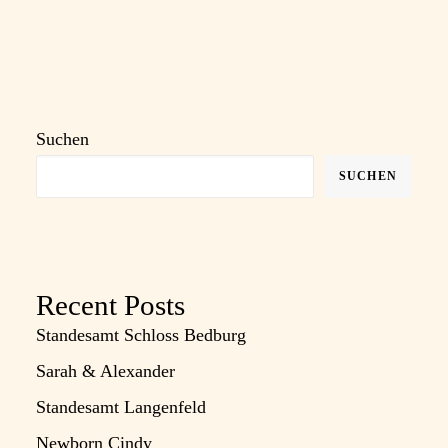
Suchen
SUCHEN
Recent Posts
Standesamt Schloss Bedburg
Sarah & Alexander
Standesamt Langenfeld
Newborn Cindy