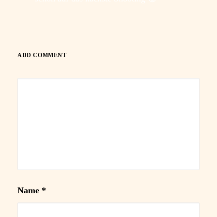
ADD COMMENT
Name
*