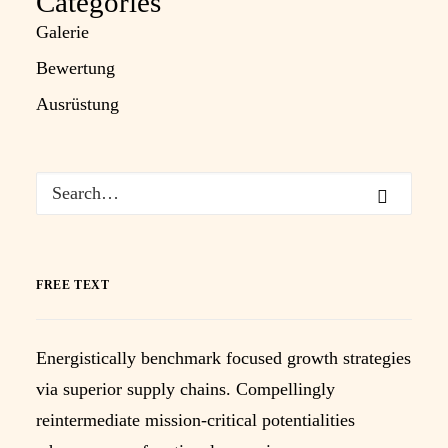
Categories
Galerie
Bewertung
Ausrüstung
FREE TEXT
Energistically benchmark focused growth strategies
via superior supply chains. Compellingly
reintermediate mission-critical potentialities