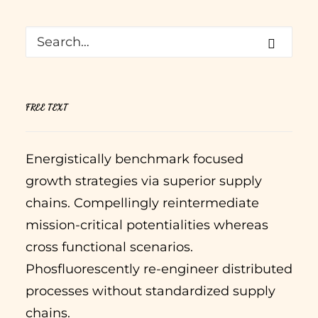
FREE TEXT
Energistically benchmark focused
growth strategies via superior supply
chains. Compellingly reintermediate
mission-critical potentialities whereas
cross functional scenarios.
Phosfluorescently re-engineer distributed
processes without standardized supply
chains.