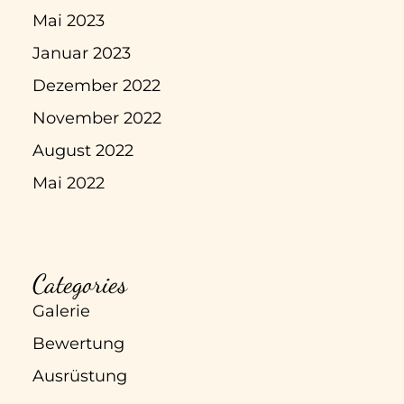
Mai 2023
Januar 2023
Dezember 2022
November 2022
August 2022
Mai 2022
Categories
Galerie
Bewertung
Ausrüstung