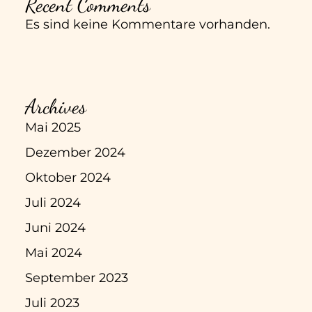
Recent Comments
Es sind keine Kommentare vorhanden.
Archives
Mai 2025
Dezember 2024
Oktober 2024
Juli 2024
Juni 2024
Mai 2024
September 2023
Juli 2023