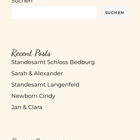
Suchen
SUCHEN
Recent Posts
Standesamt Schloss Bedburg
Sarah & Alexander
Standesamt Langenfeld
Newborn Cindy
Jan & Clara