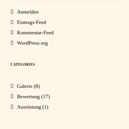
Anmelden
Eintrags-Feed
Kommentar-Feed
WordPress.org
CATEGORIES
Galerie
(8)
Bewertung
(17)
Ausrüstung
(1)