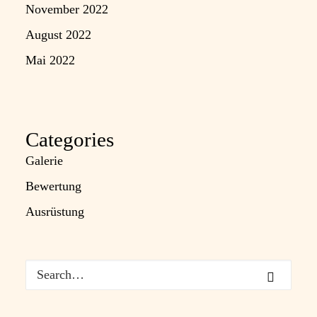
November 2022
August 2022
Mai 2022
Categories
Galerie
Bewertung
Ausrüstung