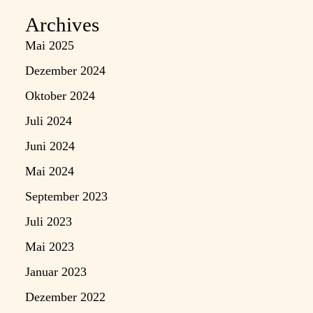
Archives
Mai 2025
Dezember 2024
Oktober 2024
Juli 2024
Juni 2024
Mai 2024
September 2023
Juli 2023
Mai 2023
Januar 2023
Dezember 2022