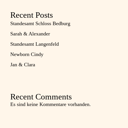
Recent Posts
Standesamt Schloss Bedburg
Sarah & Alexander
Standesamt Langenfeld
Newborn Cindy
Jan & Clara
Recent Comments
Es sind keine Kommentare vorhanden.