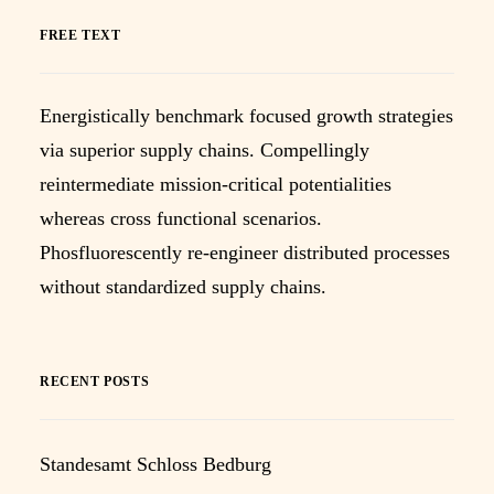
FREE TEXT
Energistically benchmark focused growth strategies
via superior supply chains. Compellingly
reintermediate mission-critical potentialities
whereas cross functional scenarios.
Phosfluorescently re-engineer distributed processes
without standardized supply chains.
RECENT POSTS
Standesamt Schloss Bedburg