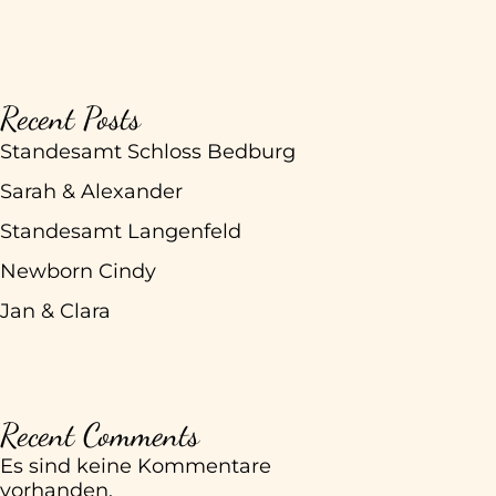
Recent Posts
Standesamt Schloss Bedburg
Sarah & Alexander
Standesamt Langenfeld
Newborn Cindy
Jan & Clara
Recent Comments
Es sind keine Kommentare
vorhanden.