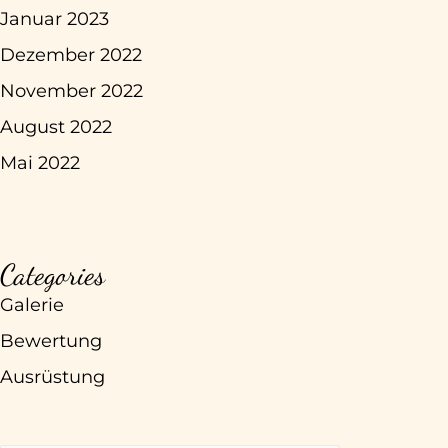
Januar 2023
Dezember 2022
November 2022
August 2022
Mai 2022
Categories
Galerie
Bewertung
Ausrüstung