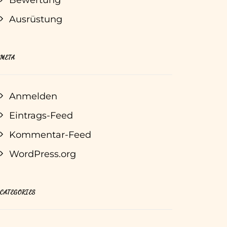
Bewertung
Ausrüstung
META
Anmelden
Eintrags-Feed
Kommentar-Feed
WordPress.org
CATEGORIES