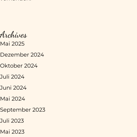
Archives
Mai 2025
Dezember 2024
Oktober 2024
Juli 2024
Juni 2024
Mai 2024
September 2023
Juli 2023
Mai 2023