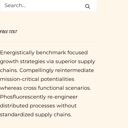
FREE TEXT
Energistically benchmark focused
growth strategies via superior supply
chains. Compellingly reintermediate
mission-critical potentialities
whereas cross functional scenarios.
Phosfluorescently re-engineer
distributed processes without
standardized supply chains.