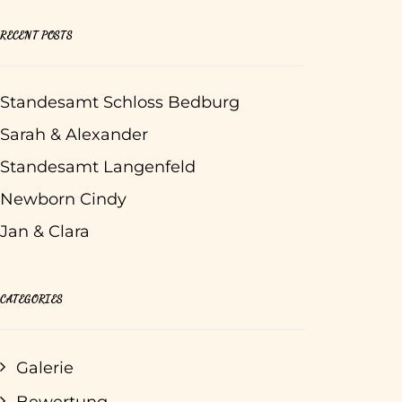
RECENT POSTS
Standesamt Schloss Bedburg
Sarah & Alexander
Standesamt Langenfeld
Newborn Cindy
Jan & Clara
CATEGORIES
Galerie