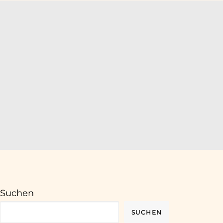
akt
Blog
Suchen
SUCHEN